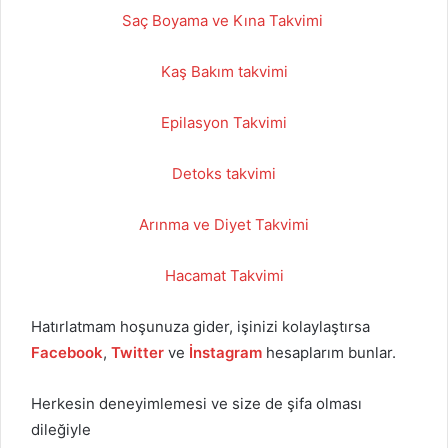
Saç Boyama ve Kına Takvimi
Kaş Bakım takvimi
Epilasyon Takvimi
Detoks takvimi
Arınma ve Diyet Takvimi
Hacamat Takvimi
Hatırlatmam hoşunuza gider, işinizi kolaylaştırsa
Facebook
,
Twitter
ve
İnstagram
hesaplarım bunlar.
Herkesin deneyimlemesi ve size de şifa olması
dileğiyle