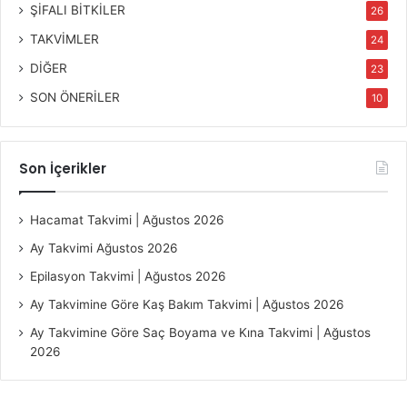
ŞİFALI BİTKİLER
26
TAKVİMLER
24
DİĞER
23
SON ÖNERİLER
10
Son İçerikler
Hacamat Takvimi | Ağustos 2026
Ay Takvimi Ağustos 2026
Epilasyon Takvimi | Ağustos 2026
Ay Takvimine Göre Kaş Bakım Takvimi | Ağustos 2026
Ay Takvimine Göre Saç Boyama ve Kına Takvimi | Ağustos
2026