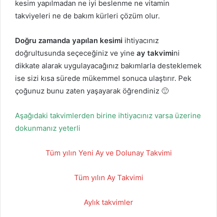
kesim yapılmadan ne iyi beslenme ne vitamin
takviyeleri ne de bakım kürleri çözüm olur.
Doğru zamanda yapılan kesimi
ihtiyacınız
doğrultusunda seçeceğiniz ve yine
ay takvimi
ni
dikkate alarak uygulayacağınız bakımlarla desteklemek
ise sizi kısa sürede mükemmel sonuca ulaştırır. Pek
çoğunuz bunu zaten yaşayarak öğrendiniz 🙂
Aşağıdaki takvimlerden birine ihtiyacınız varsa üzerine
dokunmanız yeterli
Tüm yılın Yeni Ay ve Dolunay Takvimi
Tüm yılın Ay Takvimi
Aylık takvimler