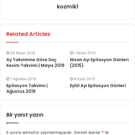
kozmik1
Related Articles
30 Nisan 2019
1 Nisan 2015
Ay Takvimine Göre Saç
Nisan Ayı Epilasyon Günleri
Kesim Takvimi | Mayıs 2019
(2015)
1 Ağustos 2019
4 Eylül 2013
Epilasyon Takvimi |
Eylül Ayı Epilasyon Günleri
Ağustos 2019
Bir yanıt yazın
E-posta adresiniz yayınlanmayacak.
Gerekli alanlar
*
ile