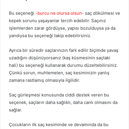
Bu seçeneği
-burcu ne olursa olsun-
saç dökülmesi ve
kepek sorunu yaşayanlar tercih edebilir. Saçınız
işlemlerden zarar gördüyse, yapısı bozulduysa ya da
yandıysa bu seçeneği takip edebilirsiniz.
Ayrıca bir süredir saçlarınızın fark edilir biçimde yavaş
uzadığını düşünüyorsanız (kaş küsmesinin saçtaki
hali) bu seçeneği kullanarak durumu düzeltebilirsiniz.
Çünkü sorun, muhtemelen, saç kesiminizin yanlış
zamana rastlamış olmasıyla ilgilidir.
Saç gürleşmesi konusunda ciddi destek veren bu
seçenek, saçların daha sağlıklı, daha canlı olmasını da
sağlar.
Çocukların ilk saç kesiminde ve devamında da bu