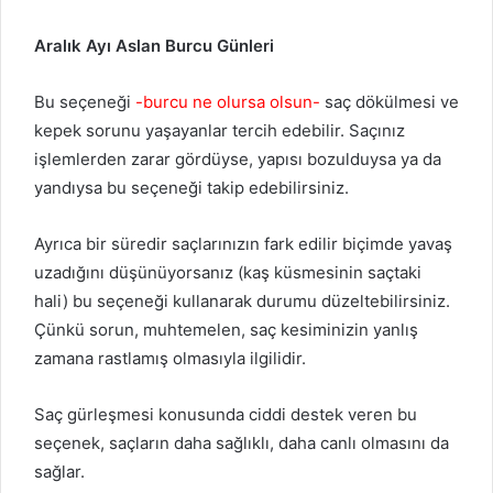
Aralık Ayı Aslan Burcu Günleri
Bu seçeneği
-burcu ne olursa olsun-
saç dökülmesi ve
kepek sorunu yaşayanlar tercih edebilir. Saçınız
işlemlerden zarar gördüyse, yapısı bozulduysa ya da
yandıysa bu seçeneği takip edebilirsiniz.
Ayrıca bir süredir saçlarınızın fark edilir biçimde yavaş
uzadığını düşünüyorsanız (kaş küsmesinin saçtaki
hali) bu seçeneği kullanarak durumu düzeltebilirsiniz.
Çünkü sorun, muhtemelen, saç kesiminizin yanlış
zamana rastlamış olmasıyla ilgilidir.
Saç gürleşmesi konusunda ciddi destek veren bu
seçenek, saçların daha sağlıklı, daha canlı olmasını da
sağlar.