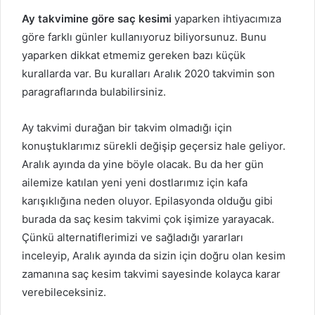
Ay takvimine göre saç kesimi
yaparken ihtiyacımıza
göre farklı günler kullanıyoruz biliyorsunuz. Bunu
yaparken dikkat etmemiz gereken bazı küçük
kurallarda var. Bu kuralları Aralık 2020 takvimin son
paragraflarında bulabilirsiniz.
Ay takvimi durağan bir takvim olmadığı için
konuştuklarımız sürekli değişip geçersiz hale geliyor.
Aralık ayında da yine böyle olacak. Bu da her gün
ailemize katılan yeni yeni dostlarımız için kafa
karışıklığına neden oluyor. Epilasyonda olduğu gibi
burada da saç kesim takvimi çok işimize yarayacak.
Çünkü alternatiflerimizi ve sağladığı yararları
inceleyip, Aralık ayında da sizin için doğru olan kesim
zamanına saç kesim takvimi sayesinde kolayca karar
verebileceksiniz.