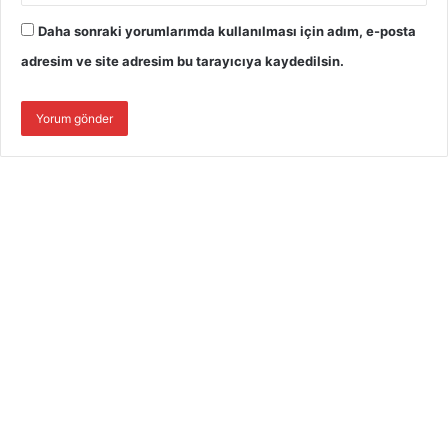
Daha sonraki yorumlarımda kullanılması için adım, e-posta
adresim ve site adresim bu tarayıcıya kaydedilsin.