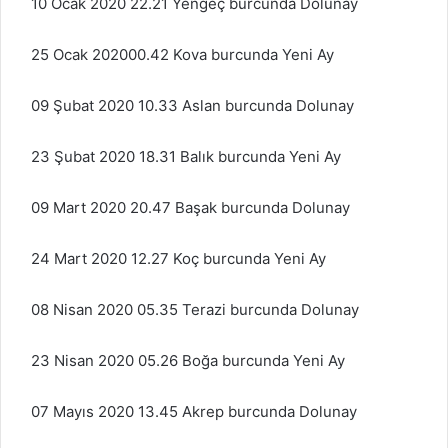
10 Ocak 2020 22.21 Yengeç burcunda Dolunay
25 Ocak 202000.42 Kova burcunda Yeni Ay
09 Şubat 2020 10.33 Aslan burcunda Dolunay
23 Şubat 2020 18.31 Balık burcunda Yeni Ay
09 Mart 2020 20.47 Başak burcunda Dolunay
24 Mart 2020 12.27 Koç burcunda Yeni Ay
08 Nisan 2020 05.35 Terazi burcunda Dolunay
23 Nisan 2020 05.26 Boğa burcunda Yeni Ay
07 Mayıs 2020 13.45 Akrep burcunda Dolunay