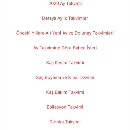
2020 Ay Takvimi
Detaylı Aylık Takvimler
Önceki Yıllara Ait Yeni Ay ve Dolunay Takvimleri
Ay Takvimine Göre Bahçe İşleri
Saç Kesim Takvimi
Saç Boyama ve Kına Takvimi
Kaş Bakım Takvimi
Epilasyon Takvimi
Detoks Takvimi