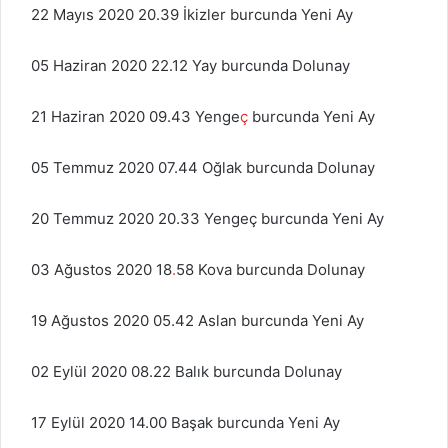
22 Mayıs 2020 20.39 İkizler burcunda Yeni Ay
05 Haziran 2020 22.12 Yay burcunda Dolunay
21 Haziran 2020 09.43 Yenge
ç
burcunda Yeni Ay
05 Temmuz 2020 07.44 Oğlak burcunda Dolunay
20 Temmuz 2020 20.33 Yengeç burcunda Yeni Ay
03 Ağustos 2020 18
.
58 Kova burcunda Dolunay
19 Ağustos 2020 05.42 Aslan burcunda Yeni Ay
02 Eylül 2020 08.22 Balık burcunda Dolunay
17 Eylül 2020 14.00 Başak burcunda Yeni Ay