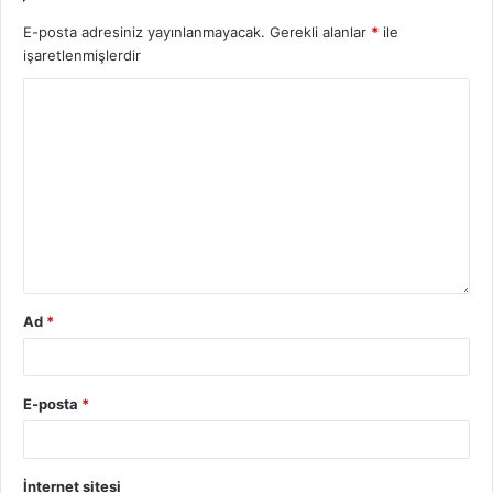
E-posta adresiniz yayınlanmayacak.
Gerekli alanlar
*
ile
işaretlenmişlerdir
Ad
*
E-posta
*
İnternet sitesi