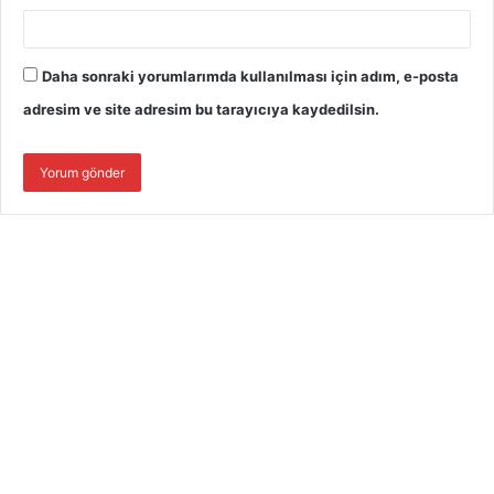
Daha sonraki yorumlarımda kullanılması için adım, e-posta
adresim ve site adresim bu tarayıcıya kaydedilsin.