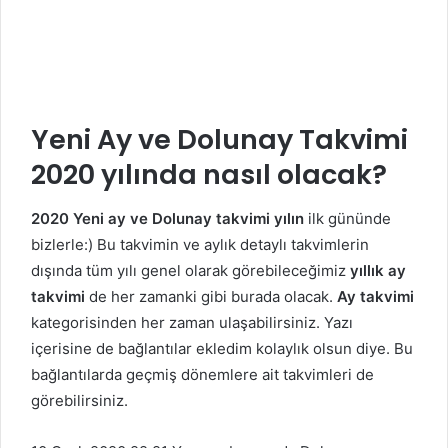
Yeni Ay ve Dolunay Takvimi
2020 yılında nasıl olacak?
2020 Yeni ay ve Dolunay takvimi yılın
ilk gününde
bizlerle:) Bu takvimin ve aylık detaylı takvimlerin
dışında tüm yılı genel olarak görebileceğimiz
yıllık ay
takvimi
de her zamanki gibi burada olacak.
Ay takvimi
kategorisinden her zaman ulaşabilirsiniz. Yazı
içerisine de bağlantılar ekledim kolaylık olsun diye. Bu
bağlantılarda geçmiş dönemlere ait takvimleri de
görebilirsiniz.