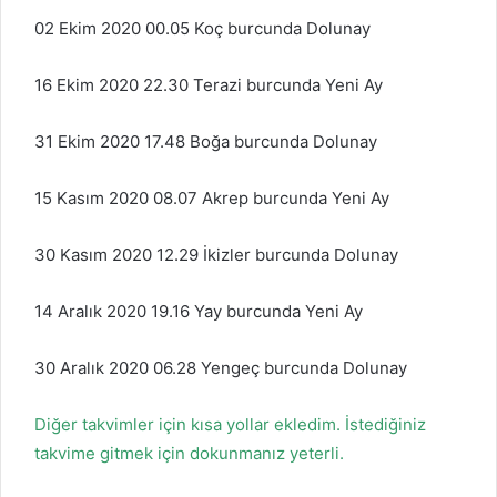
02 Ekim 2020 00.05 Koç burcunda Dolunay
16 Ekim 2020 22.30 Terazi burcunda Yeni Ay
31 Ekim 2020 17.48 Boğa burcunda Dolunay
15 Kasım 2020 08.07 Akrep burcunda Yeni Ay
30 Kasım 2020 12.29 İkizler burcunda Dolunay
14 Aralık 2020 19.16 Yay burcunda Yeni Ay
30 Aralık 2020 06.28 Yengeç burcunda Dolunay
Diğer takvimler için kısa yollar ekledim. İstediğiniz
takvime gitmek için dokunmanız yeterli.