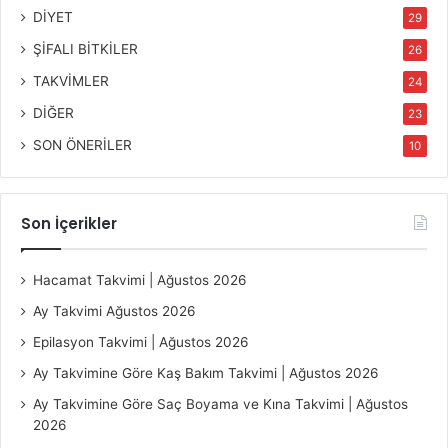
DİYET
29
ŞİFALI BİTKİLER
26
TAKVİMLER
24
DİĞER
23
SON ÖNERİLER
10
Son İçerikler
Hacamat Takvimi | Ağustos 2026
Ay Takvimi Ağustos 2026
Epilasyon Takvimi | Ağustos 2026
Ay Takvimine Göre Kaş Bakım Takvimi | Ağustos 2026
Ay Takvimine Göre Saç Boyama ve Kına Takvimi | Ağustos
2026