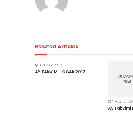
Related Articles
31 Ocak 2017
AY TAKVİMİ- OCAK 2017
1 Haziran 2
Ay Takvimi