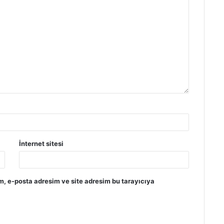
İnternet sitesi
m, e-posta adresim ve site adresim bu tarayıcıya