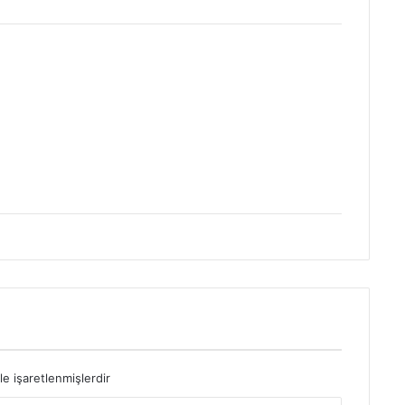
le işaretlenmişlerdir