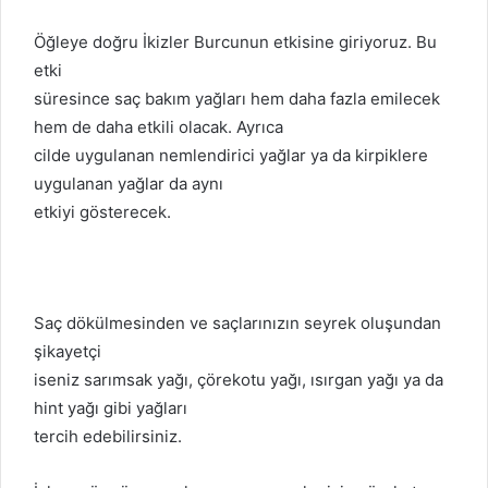
Öğleye doğru İkizler Burcunun etkisine giriyoruz. Bu
etki
süresince saç bakım yağları hem daha fazla emilecek
hem de daha etkili olacak. Ayrıca
cilde uygulanan nemlendirici yağlar ya da kirpiklere
uygulanan yağlar da aynı
etkiyi gösterecek.
Saç dökülmesinden ve saçlarınızın seyrek oluşundan
şikayetçi
iseniz sarımsak yağı, çörekotu yağı, ısırgan yağı ya da
hint yağı gibi yağları
tercih edebilirsiniz.