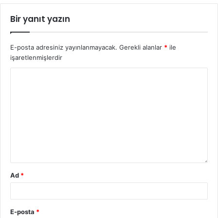
Bir yanıt yazın
E-posta adresiniz yayınlanmayacak.
Gerekli alanlar
*
ile
işaretlenmişlerdir
Ad
*
E-posta
*