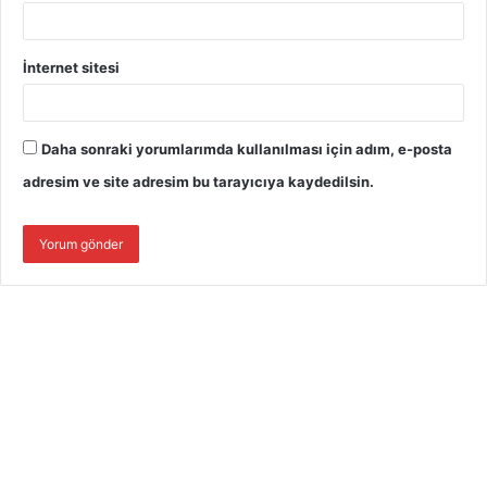
İnternet sitesi
Daha sonraki yorumlarımda kullanılması için adım, e-posta
adresim ve site adresim bu tarayıcıya kaydedilsin.