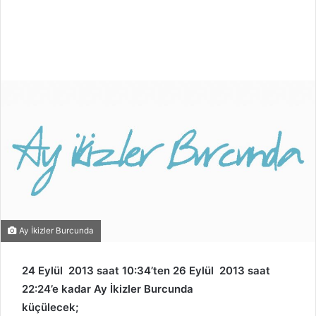
Ay İkizler Burcunda
24 Eylül 2013 saat 10:34’ten 26 Eylül 2013 saat
22:24’e kadar Ay İkizler Burcunda
küçülecek;