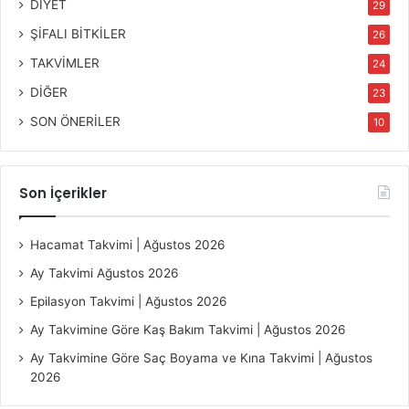
DİYET
29
ŞİFALI BİTKİLER
26
TAKVİMLER
24
DİĞER
23
SON ÖNERİLER
10
Son İçerikler
Hacamat Takvimi | Ağustos 2026
Ay Takvimi Ağustos 2026
Epilasyon Takvimi | Ağustos 2026
Ay Takvimine Göre Kaş Bakım Takvimi | Ağustos 2026
Ay Takvimine Göre Saç Boyama ve Kına Takvimi | Ağustos
2026