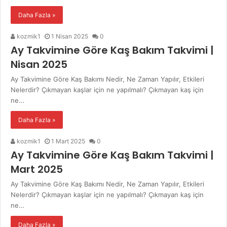
Daha Fazla »
kozmik1
1 Nisan 2025
0
Ay Takvimine Göre Kaş Bakım Takvimi |
Nisan 2025
Ay Takvimine Göre Kaş Bakımı Nedir, Ne Zaman Yapılır, Etkileri
Nelerdir? Çıkmayan kaşlar için ne yapılmalı? Çıkmayan kaş için
ne…
Daha Fazla »
kozmik1
1 Mart 2025
0
Ay Takvimine Göre Kaş Bakım Takvimi |
Mart 2025
Ay Takvimine Göre Kaş Bakımı Nedir, Ne Zaman Yapılır, Etkileri
Nelerdir? Çıkmayan kaşlar için ne yapılmalı? Çıkmayan kaş için
ne…
Daha Fazla »