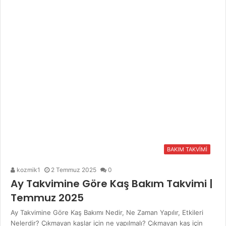
BAKIM TAKVİMİ
kozmik1
2 Temmuz 2025
0
Ay Takvimine Göre Kaş Bakım Takvimi |
Temmuz 2025
Ay Takvimine Göre Kaş Bakımı Nedir, Ne Zaman Yapılır, Etkileri
Nelerdir? Çıkmayan kaşlar için ne yapılmalı? Çıkmayan kaş için