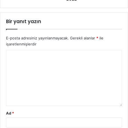
Bir yanıt yazın
E-posta adresiniz yayınlanmayacak.
Gerekli alanlar
*
ile
işaretlenmişlerdir
Ad
*