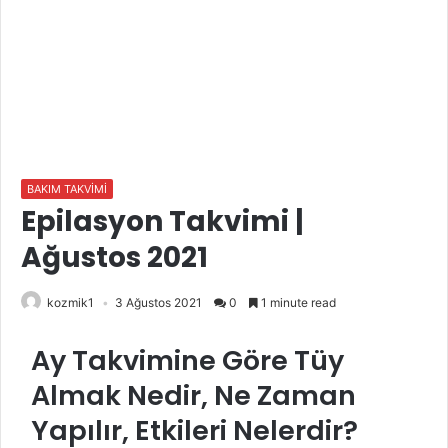
BAKIM TAKVİMİ
Epilasyon Takvimi |
Ağustos 2021
kozmik1
3 Ağustos 2021
0
1 minute read
Ay Takvimine Göre Tüy
Almak Nedir, Ne Zaman
Yapılır, Etkileri Nelerdir?