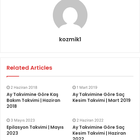
kozmik1
Related Articles
2 Haziran 2018
1 Mart 2019
Ay Takvimine Göre Kaş
Ay Takvimine Göre Saç
Bakım Takvimi | Haziran
Kesim Takvimi | Mart 2019
2018
3 Mayıs 2023
2 Haziran 2022
Epilasyon Takvimi | Mayıs
Ay Takvimine Göre Saç
2023
Kesim Takvimi | Haziran
2022