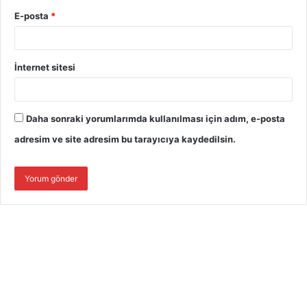
E-posta
*
İnternet sitesi
Daha sonraki yorumlarımda kullanılması için adım, e-posta
adresim ve site adresim bu tarayıcıya kaydedilsin.