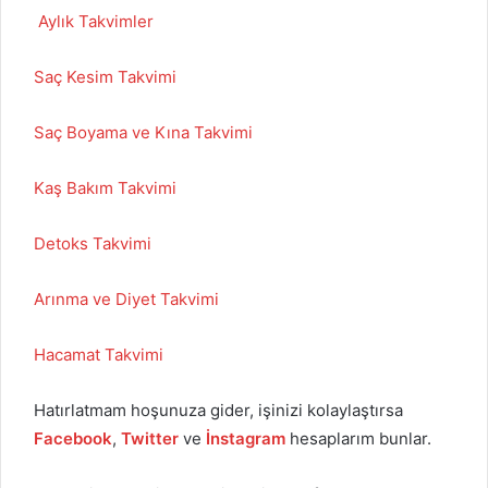
Aylık Takvimler
Saç Kesim Takvimi
Saç Boyama ve Kına Takvimi
Kaş Bakım Takvimi
Detoks Takvimi
Arınma ve Diyet Takvimi
Hacamat Takvimi
Hatırlatmam hoşunuza gider, işinizi kolaylaştırsa
Facebook
,
Twitter
ve
İnstagram
hesaplarım bunlar.