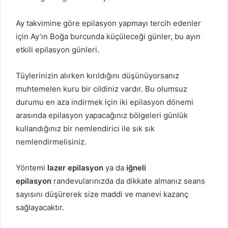
Ay takvimine göre epilasyon yapmayı tercih edenler
için Ay’ın Boğa burcunda küçüleceği günler, bu ayın
etkili epilasyon günleri.
Tüylerinizin alırken kırıldığını düşünüyorsanız
muhtemelen kuru bir cildiniz vardır. Bu olumsuz
durumu en aza indirmek için iki epilasyon dönemi
arasında epilasyon yapacağınız bölgeleri günlük
kullandığınız bir nemlendirici ile sık sık
nemlendirmelisiniz.
Yöntemi
lazer epilasyon
ya da
iğneli
epilasyon
randevularınızda da dikkate almanız seans
sayısını düşürerek size maddi ve manevi kazanç
sağlayacaktır.