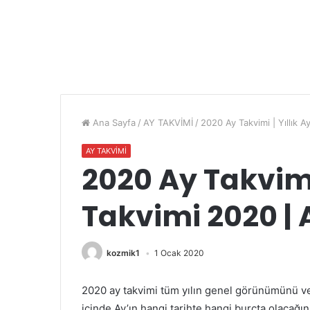
Ana Sayfa
/
AY TAKVİMİ
/
2020 Ay Takvimi | Yıllık A
AY TAKVİMİ
2020 Ay Takvimi 
Takvimi 2020 | 
kozmik1
1 Ocak 2020
2020 ay takvimi tüm yılın genel görünümünü vere
içinde Ay’ın hangi tarihte hangi burçta olacağı