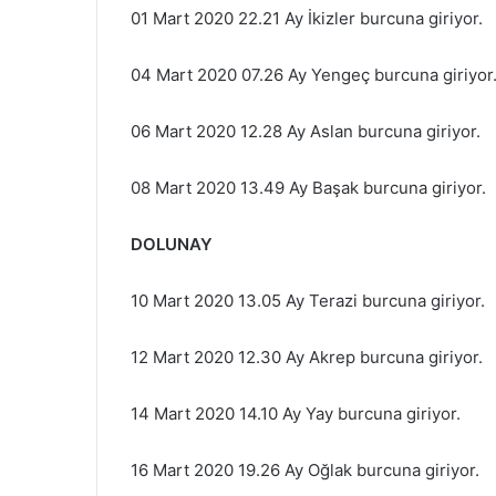
01 Mart 2020 22.21 Ay İkizler burcuna giriyor.
04 Mart 2020 07.26 Ay Yengeç burcuna giriyor
06 Mart 2020 12.28 Ay Aslan burcuna giriyor.
08 Mart 2020 13.49 Ay Başak burcuna giriyor.
DOLUNAY
10 Mart 2020 13.05 Ay Terazi burcuna giriyor.
12 Mart 2020 12.30 Ay Akrep burcuna giriyor.
14 Mart 2020 14.10 Ay Yay burcuna giriyor.
16 Mart 2020 19.26 Ay Oğlak burcuna giriyor.