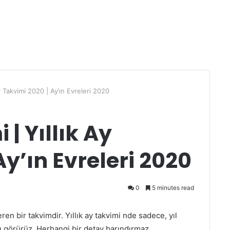
y Takvimi 2020 | Ay’ın Evreleri 2020
| Yıllık Ay
Ay’ın Evreleri 2020
0
5 minutes read
n bir takvimdir. Yıllık ay takvimi nde sadece, yıl
nı görürüz. Herhangi bir detay barındırmaz.