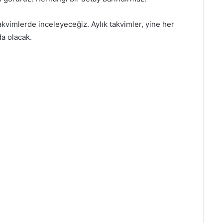
akvimlerde inceleyeceğiz. Aylık takvimler, yine her
da olacak.
.