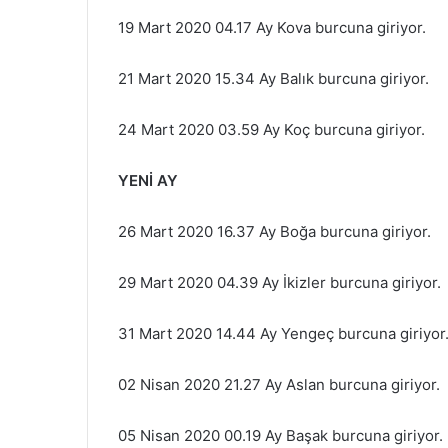
19 Mart 2020 04.17 Ay Kova burcuna giriyor.
21 Mart 2020 15.34 Ay Balık burcuna giriyor.
24 Mart 2020 03.59 Ay Koç burcuna giriyor.
YENİ AY
26 Mart 2020 16.37 Ay Boğa burcuna giriyor.
29 Mart 2020 04.39 Ay İkizler burcuna giriyor.
31 Mart 2020 14.44 Ay Yengeç burcuna giriyor
02 Nisan 2020 21.27 Ay Aslan burcuna giriyor.
05 Nisan 2020 00.19 Ay Başak burcuna giriyor.