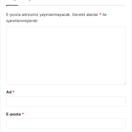
E-posta adresiniz yayınlanmayacak.
Gerekli alanlar
*
ile
işaretlenmişlerdir
Ad
*
E-posta
*