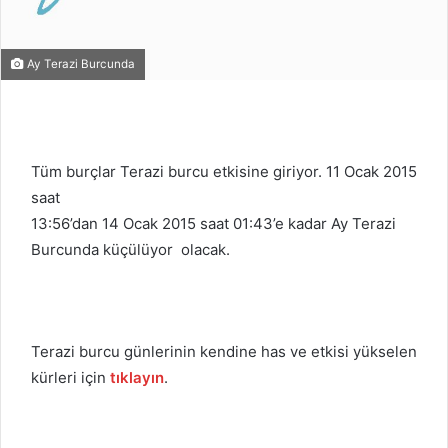
Ay Terazi Burcunda
Tüm burçlar Terazi burcu etkisine giriyor. 11 Ocak 2015
saat
13:56’dan 14 Ocak 2015 saat 01:43’e kadar Ay Terazi
Burcunda küçülüyor olacak.
Terazi burcu günlerinin kendine has ve etkisi yükselen
kürleri için
tıklayın
.