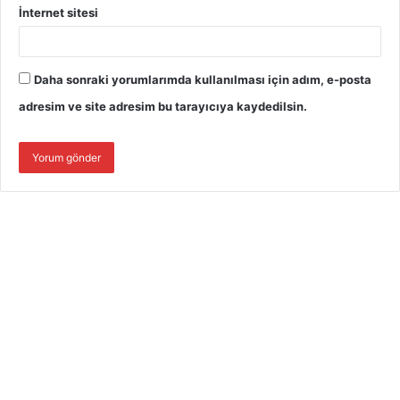
İnternet sitesi
Daha sonraki yorumlarımda kullanılması için adım, e-posta
adresim ve site adresim bu tarayıcıya kaydedilsin.