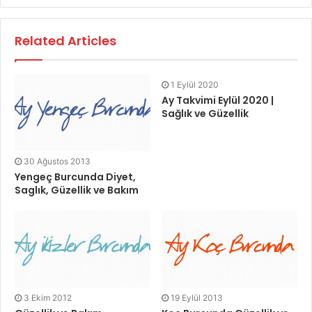
Related Articles
1 Eylül 2020
Ay Takvimi Eylül 2020 |
Sağlık ve Güzellik
30 Ağustos 2013
Yengeç Burcunda Diyet,
Saglık, Güzellik ve Bakım
3 Ekim 2012
19 Eylül 2013