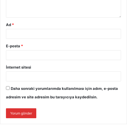
Ad
*
E-posta
*
İnternet sitesi
Daha sonraki yorumlarımda kullanılması için adım, e-posta
adresim ve site adresim bu tarayıcıya kaydedilsin.