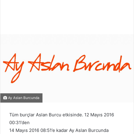
Ay Aslan Burcunda
Tüm burçlar Aslan Burcu etkisinde. 12 Mayıs 2016
00:31’den
14 Mayıs 2016 08:51’e kadar Ay Aslan Burcunda