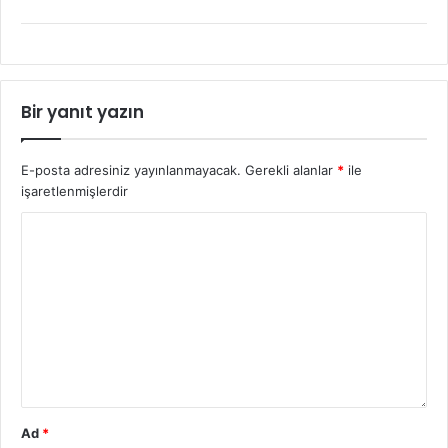
:
Bir yanıt yazın
E-posta adresiniz yayınlanmayacak.
Gerekli alanlar
*
ile
işaretlenmişlerdir
Ad
*