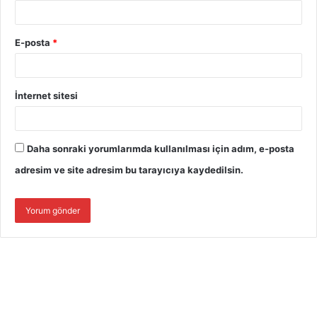
E-posta
*
İnternet sitesi
Daha sonraki yorumlarımda kullanılması için adım, e-posta
adresim ve site adresim bu tarayıcıya kaydedilsin.