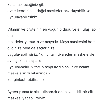
kullanabileceğiniz gibi
evde kendinizde doğal maskeler hazırlayabilir ve
uygulayabilirsiniz.
Vitamin ve proteinin en yoğun olduğu ve en ulaşılabilir
olan
maddeler yumurta ve mayadır. Maya maskesini hem
cildinize hem de saçlarınıza
uygulayabilirsiniz. Yumurta ihtiva eden maskelerde
aynı şekilde saçlara
uygulanabilir. Vitamin ampulleri alabilir ve bakım
maskelerinizi vitaminden
zenginleştirebilirsiniz.
Ayrıca yumurta akı kullanarak doğal ve etkili bir cilt
maskesi yapabilirsiniz.