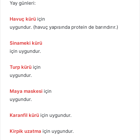
Yay günleri:
Havuç kürü
için
uygundur. (havuç yapısında protein de barındırır.)
Sinameki kürü
için uygundur.
Turp kürü
için
uygundur.
Maya maskesi
için
uygundur.
Karanfil kürü
için uygundur.
Kirpik uzatma
için uygundur.