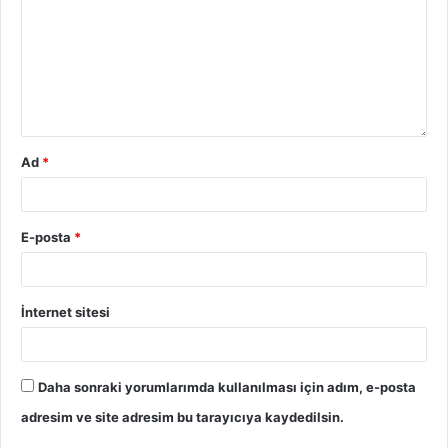
Ad
*
E-posta
*
İnternet sitesi
Daha sonraki yorumlarımda kullanılması için adım, e-posta
adresim ve site adresim bu tarayıcıya kaydedilsin.