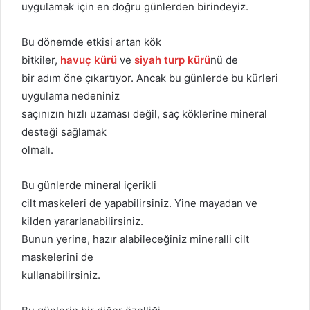
uygulamak için en doğru günlerden birindeyiz.
Bu dönemde etkisi artan kök
bitkiler,
havuç kürü
ve
siyah turp kürü
nü de
bir adım öne çıkartıyor. Ancak bu günlerde bu kürleri
uygulama nedeniniz
saçınızın hızlı uzaması değil, saç köklerine mineral
desteği sağlamak
olmalı.
Bu günlerde mineral içerikli
cilt maskeleri de yapabilirsiniz. Yine mayadan ve
kilden yararlanabilirsiniz.
Bunun yerine, hazır alabileceğiniz mineralli cilt
maskelerini de
kullanabilirsiniz.