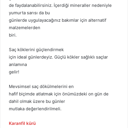
de faydalanabilirsiniz. İçerdiği mineraller nedeniyle
yumurta sarısı da bu
günlerde uygulayacağınız bakımlar için alternatif
malzemelerden
biri.
Saç köklerini güçlendirmek
için ideal günlerdeyiz. Güçlü kökler sağlıklı saçlar
anlamına
gelir!
Mevsimsel saç dökülmelerini en
hafif biçimde atlatmak için önümüzdeki on gün de
dahil olmak üzere bu günler
mutlaka değerlendirilmeli.
Karanfil kürü