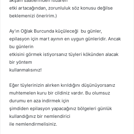
akşam saatlerinden itibaren
etki artacağından, zorunluluk söz konusu değilse
beklemenizi öneririm.)
Ay’ın Oğlak Burcunda küçüleceği bu günler,
epilasyon için mart ayının en uygun günleridir. Ancak
bu günlerin
etkisini görmek istiyorsanız tüyleri kökünden alacak
bir yöntem
kullanmalısınız!
Eğer tüylerinizin alırken kırıldığını düşünüyorsanız
muhtemelen kuru bir cildiniz vardır. Bu olumsuz
durumu en aza indirmek için
şimdiden epilasyon yapacağınız bölgeleri günlük
kullandığınız bir nemlendirici
ile nemlendirmelisiniz.