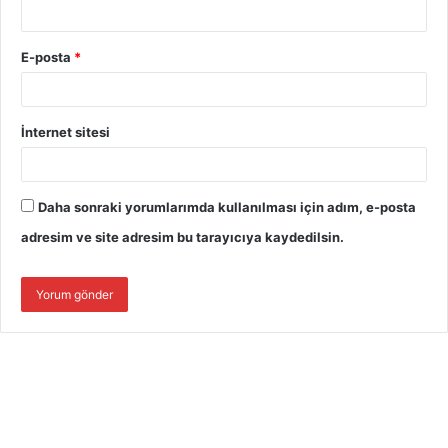
E-posta
*
İnternet sitesi
Daha sonraki yorumlarımda kullanılması için adım, e-posta
adresim ve site adresim bu tarayıcıya kaydedilsin.