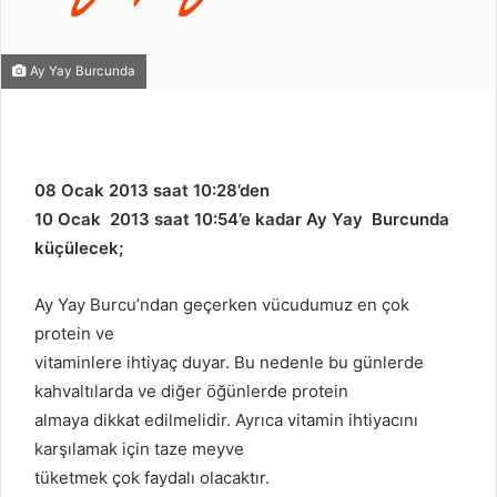
Ay Yay Burcunda
08 Ocak 2013 saat 10:28’den
10 Ocak 2013 saat 10:54’e kadar Ay Yay Burcunda
küçülecek;
Ay Yay Burcu’ndan geçerken vücudumuz en çok
protein ve
vitaminlere ihtiyaç duyar. Bu nedenle bu günlerde
kahvaltılarda ve diğer öğünlerde protein
almaya dikkat edilmelidir. Ayrıca vitamin ihtiyacını
karşılamak için taze meyve
tüketmek çok faydalı olacaktır.