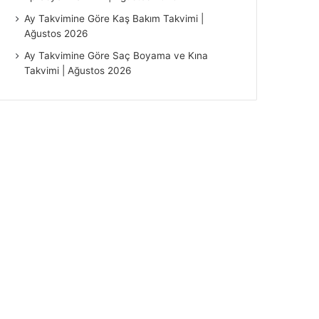
Ay Takvimine Göre Kaş Bakım Takvimi |
Ağustos 2026
Ay Takvimine Göre Saç Boyama ve Kına
Takvimi | Ağustos 2026