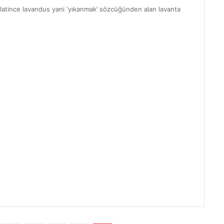
 latince lavandus yani ‘yıkanmak’ sözcüğünden alan lavanta