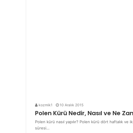
kozmik1
10 Aralık 2015
Polen Kürü Nedir, Nasıl ve Ne Z
Polen kürü nasıl yapılır? Polen kürü dört haftalık ve ik
süresi…