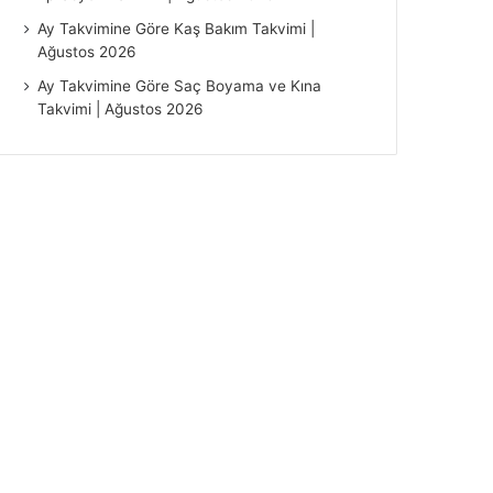
Ay Takvimine Göre Kaş Bakım Takvimi |
Ağustos 2026
Ay Takvimine Göre Saç Boyama ve Kına
Takvimi | Ağustos 2026