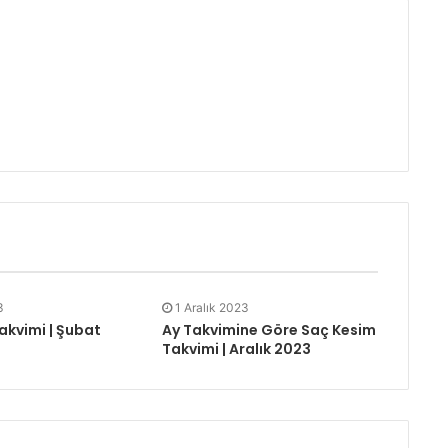
3
1 Aralık 2023
akvimi | Şubat
Ay Takvimine Göre Saç Kesim
Takvimi | Aralık 2023