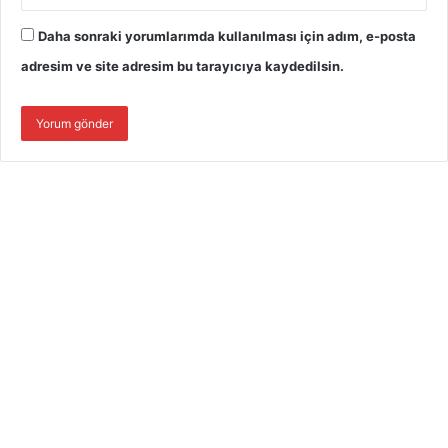
Daha sonraki yorumlarımda kullanılması için adım, e-posta
adresim ve site adresim bu tarayıcıya kaydedilsin.