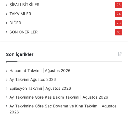
ŞİFALI BİTKİLER
26
TAKVİMLER
24
DİĞER
23
SON ÖNERİLER
10
Son İçerikler
Hacamat Takvimi | Ağustos 2026
Ay Takvimi Ağustos 2026
Epilasyon Takvimi | Ağustos 2026
Ay Takvimine Göre Kaş Bakım Takvimi | Ağustos 2026
Ay Takvimine Göre Saç Boyama ve Kına Takvimi | Ağustos
2026