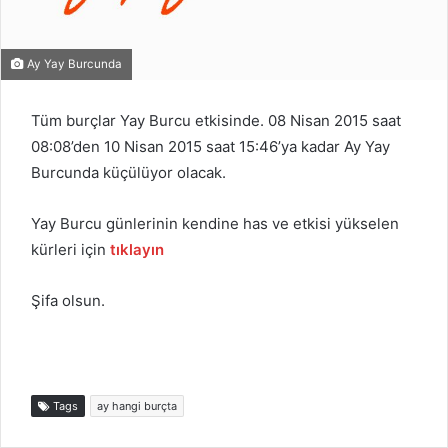
Ay Yay Burcunda
Tüm burçlar Yay Burcu etkisinde. 08 Nisan 2015 saat
08:08’den 10 Nisan 2015 saat 15:46’ya kadar Ay Yay
Burcunda küçülüyor olacak.
Yay Burcu günlerinin kendine has ve etkisi yükselen
kürleri için
tıklayın
Şifa olsun.
Tags
ay hangi burçta