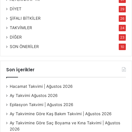
DİYET
29
ŞİFALI BİTKİLER
26
TAKVİMLER
24
DİĞER
23
SON ÖNERİLER
10
Son İçerikler
Hacamat Takvimi | Ağustos 2026
Ay Takvimi Ağustos 2026
Epilasyon Takvimi | Ağustos 2026
Ay Takvimine Göre Kaş Bakım Takvimi | Ağustos 2026
Ay Takvimine Göre Saç Boyama ve Kına Takvimi | Ağustos
2026