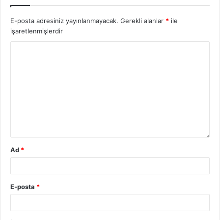
E-posta adresiniz yayınlanmayacak.
Gerekli alanlar
*
ile
işaretlenmişlerdir
Ad
*
E-posta
*