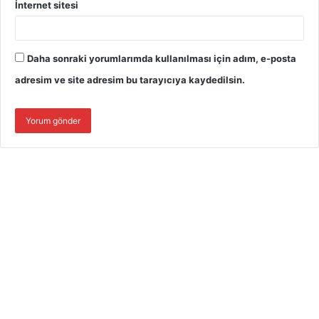
İnternet sitesi
Daha sonraki yorumlarımda kullanılması için adım, e-posta
adresim ve site adresim bu tarayıcıya kaydedilsin.