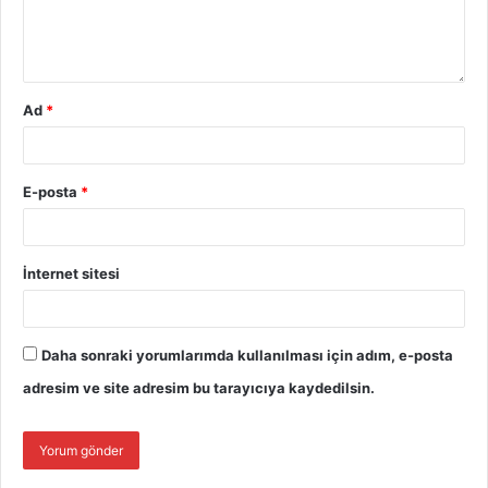
Ad
*
E-posta
*
İnternet sitesi
Daha sonraki yorumlarımda kullanılması için adım, e-posta
adresim ve site adresim bu tarayıcıya kaydedilsin.