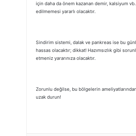
için daha da önem kazanan demir, kalsiyum vb.
edilmemesi yararlı olacaktır.
Sindirim sistemi, dalak ve pankreas ise bu gü
hassas olacaktır; dikkat! Hazımsızlık gibi soru
etmeniz yararınıza olacaktır.
Zorunlu değilse, bu bölgelerin ameliyatlarında
uzak durun!