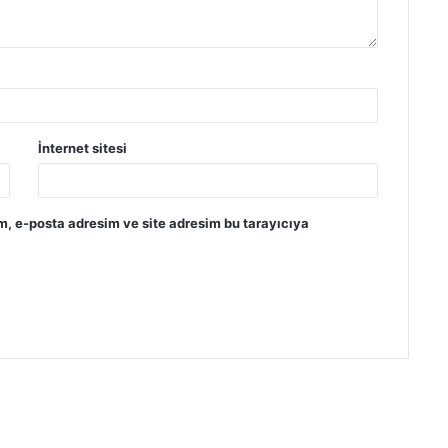
İnternet sitesi
m, e-posta adresim ve site adresim bu tarayıcıya