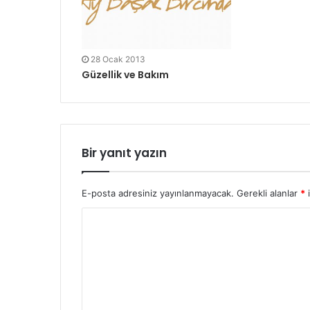
28 Ocak 2013
Güzellik ve Bakım
Bir yanıt yazın
E-posta adresiniz yayınlanmayacak.
Gerekli alanlar
*
i