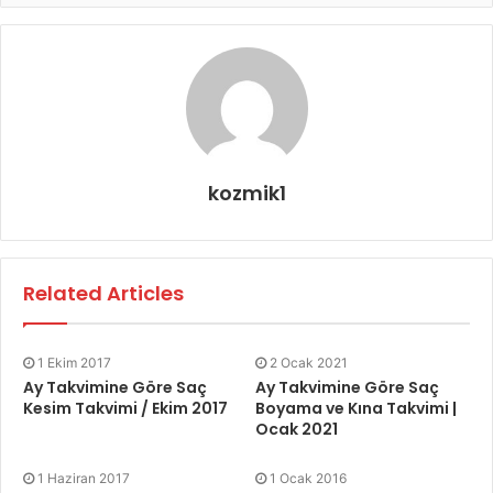
kozmik1
Related Articles
1 Ekim 2017
2 Ocak 2021
Ay Takvimine Göre Saç
Ay Takvimine Göre Saç
Kesim Takvimi / Ekim 2017
Boyama ve Kına Takvimi |
Ocak 2021
1 Haziran 2017
1 Ocak 2016