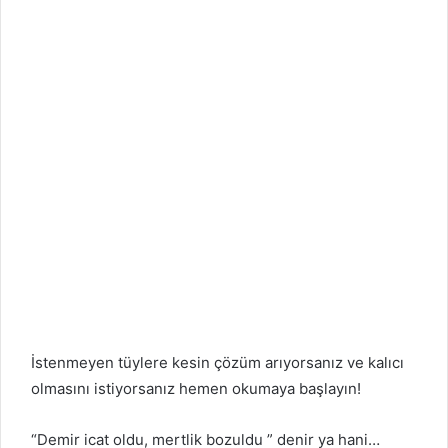
İstenmeyen tüylere kesin çözüm arıyorsanız ve kalıcı
olmasını istiyorsanız hemen okumaya başlayın!
“Demir icat oldu, mertlik bozuldu ” denir ya hani…