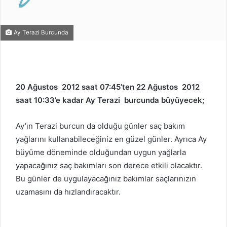
Ay Terazi Burcunda
20 Ağustos 2012 saat 07:45’ten 22 Ağustos 2012
saat 10:33’e kadar Ay Terazi burcunda büyüyecek;
Ay’ın Terazi burcun da olduğu günler saç bakım
yağlarını kullanabileceğiniz en güzel günler. Ayrıca Ay
büyüme döneminde olduğundan uygun yağlarla
yapacağınız saç bakımları son derece etkili olacaktır.
Bu günler de uygulayacağınız bakımlar saçlarınızın
uzamasını da hızlandıracaktır.