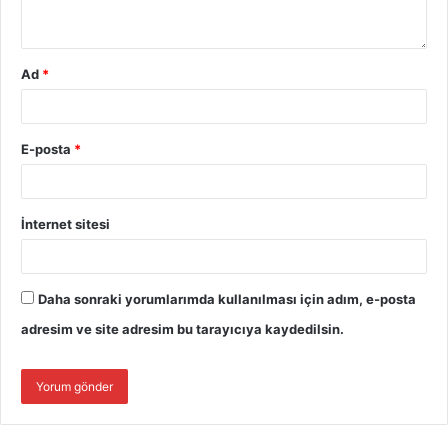
Ad
*
E-posta
*
İnternet sitesi
Daha sonraki yorumlarımda kullanılması için adım, e-posta
adresim ve site adresim bu tarayıcıya kaydedilsin.