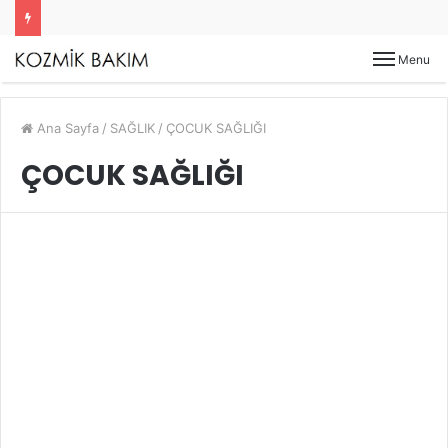
Menu
Ana Sayfa
/
SAĞLIK
/
ÇOCUK SAĞLIĞI
ÇOCUK SAĞLIĞI