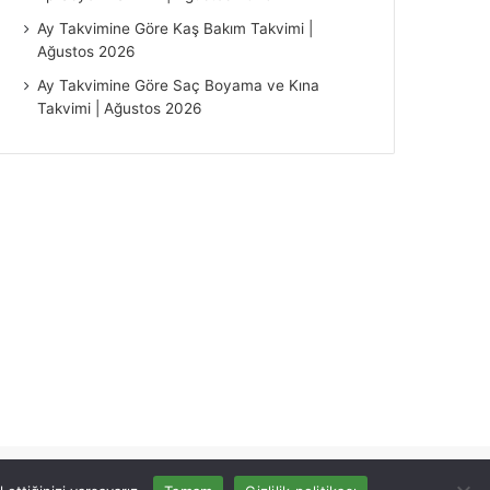
Ay Takvimine Göre Kaş Bakım Takvimi |
Ağustos 2026
Ay Takvimine Göre Saç Boyama ve Kına
Takvimi | Ağustos 2026