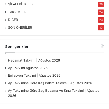
ŞİFALI BİTKİLER
26
TAKVİMLER
24
DİĞER
23
SON ÖNERİLER
10
Son İçerikler
Hacamat Takvimi | Ağustos 2026
Ay Takvimi Ağustos 2026
Epilasyon Takvimi | Ağustos 2026
Ay Takvimine Göre Kaş Bakım Takvimi | Ağustos 2026
Ay Takvimine Göre Saç Boyama ve Kına Takvimi | Ağustos
2026