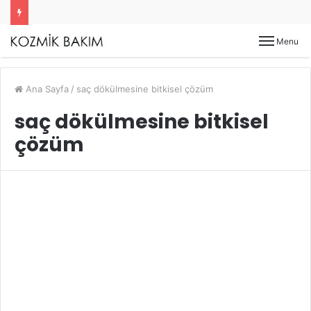
Menu
Ana Sayfa
/
saç dökülmesine bitkisel çözüm
saç dökülmesine bitkisel
çözüm