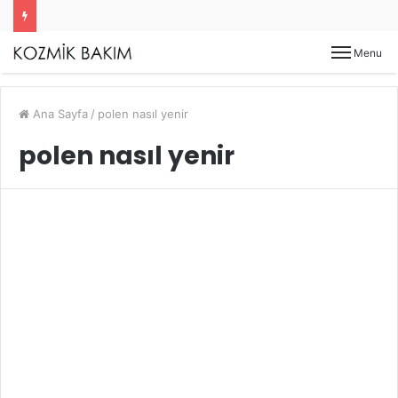
Menu
Ana Sayfa
/
polen nasıl yenir
polen nasıl yenir