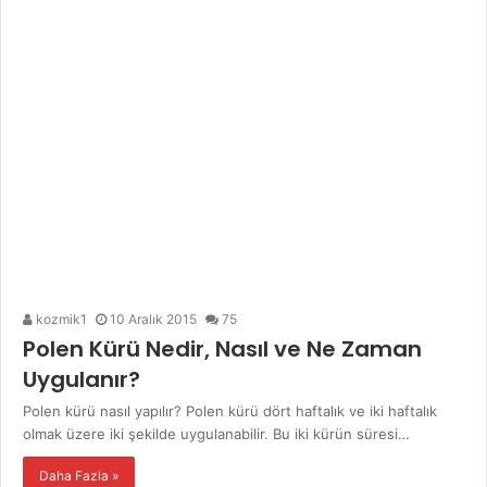
kozmik1
10 Aralık 2015
75
Polen Kürü Nedir, Nasıl ve Ne Zaman
Uygulanır?
Polen kürü nasıl yapılır? Polen kürü dört haftalık ve iki haftalık
olmak üzere iki şekilde uygulanabilir. Bu iki kürün süresi…
Daha Fazla »