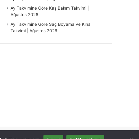
Ay Takvimine Göre Kaş Bakım Takvimi |
Ağustos 2026
Ay Takvimine Göre Saç Boyama ve Kına
Takvimi | Ağustos 2026