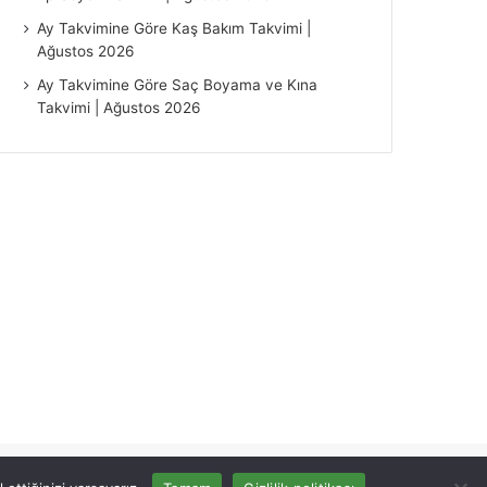
Ay Takvimine Göre Kaş Bakım Takvimi |
Ağustos 2026
Ay Takvimine Göre Saç Boyama ve Kına
Takvimi | Ağustos 2026