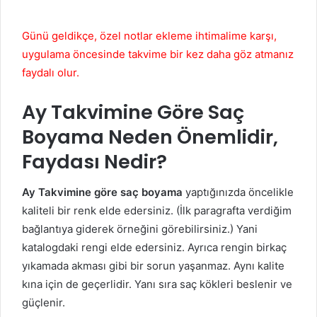
Günü geldikçe, özel notlar ekleme ihtimalime karşı,
uygulama öncesinde takvime bir kez daha göz atmanız
faydalı olur.
Ay Takvimine Göre Saç
Boyama Neden Önemlidir,
Faydası Nedir?
Ay Takvimine göre saç boyama
yaptığınızda öncelikle
kaliteli bir renk elde edersiniz. (İlk paragrafta verdiğim
bağlantıya giderek örneğini görebilirsiniz.) Yani
katalogdaki rengi elde edersiniz. Ayrıca rengin birkaç
yıkamada akması gibi bir sorun yaşanmaz. Aynı kalite
kına için de geçerlidir. Yanı sıra saç kökleri beslenir ve
güçlenir.