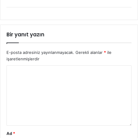
Bir yanıt yazın
E-posta adresiniz yayınlanmayacak.
Gerekli alanlar
*
ile
işaretlenmişlerdir
Ad
*