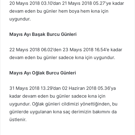
20 Mayıs 2018 03.10’dan 21 Mayıs 2018 05.27’ye kadar
devam eden bu günler hem boya hem kına için
uygundur.
Mayıs Ayı Başak Burcu Günleri
22 Mayıs 2018 06.02’den 23 Mayıs 2018 16.54’e kadar
devam eden bu günler sadece kına için uygundur.
Mayıs Ayı Oğlak Burcu Günleri
31 Mayıs 2018 13.29’dan 02 Haziran 2018 05.36’ya
kadar devam eden bu günler sadece kına için
uygundur. Oğlak günleri cildimizi yönettiğinden, bu
günlerde uygulanan kına saç derimizin bakımını da
üstlenir.