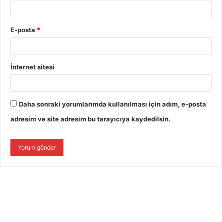
E-posta
*
İnternet sitesi
Daha sonraki yorumlarımda kullanılması için adım, e-posta
adresim ve site adresim bu tarayıcıya kaydedilsin.