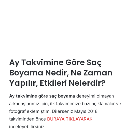
Ay Takvimine Göre Saç
Boyama Nedir, Ne Zaman
Yapılır, Etkileri Nelerdir?
Ay takvimine göre saç boyama
deneyimi olmayan
arkadaşlarımız için, ilk takvimimize bazı açıklamalar ve
fotoğraf eklemiştim. Dilerseniz Mayıs 2018
takviminden önce
BURAYA TIKLAYARAK
inceleyebilirsiniz.