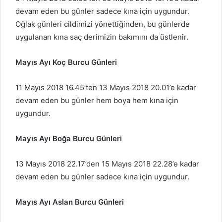
devam eden bu günler sadece kına için uygundur.
Oğlak günleri cildimizi yönettiğinden, bu günlerde
uygulanan kına saç derimizin bakımını da üstlenir.
Mayıs Ayı Koç Burcu Günleri
11 Mayıs 2018 16.45’ten 13 Mayıs 2018 20.01’e kadar
devam eden bu günler hem boya hem kına için
uygundur.
Mayıs Ayı Boğa Burcu Günleri
13 Mayıs 2018 22.17’den 15 Mayıs 2018 22.28’e kadar
devam eden bu günler sadece kına için uygundur.
Mayıs Ayı Aslan Burcu Günleri