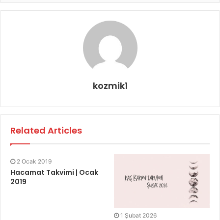
kozmik1
Related Articles
2 Ocak 2019
Hacamat Takvimi | Ocak
2019
1 Şubat 2026