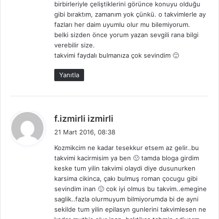
birbirleriyle çeliştiklerini görünce konuyu olduğu
:
gibi bıraktım, zamanım yok çünkü. o takvimlerle ay
fazları her daim uyumlu olur mu bilemiyorum.
belki sizden önce yorum yazan sevgili rana bilgi
verebilir size.
takvimi faydalı bulmanıza çok sevindim 🙂
Yanıtla
d
f.izmirli izmirli
e
21 Mart 2016, 08:38
d
Kozmikcim ne kadar tesekkur etsem az gelir..bu
i
takvimi kacirmisim ya ben 🙁 tamda bloga girdim
k
keske tum yilin takvimi olaydi diye dusunurken
i
karsima cikinca, çakı bulmuş roman çocugu gibi
:
sevindim inan 🙂 cok iyi olmus bu takvim..emegine
saglik..fazla olurmuyum bilmiyorumda bi de ayni
sekilde tum yilin epilasyn gunlerini takvimlesen ne