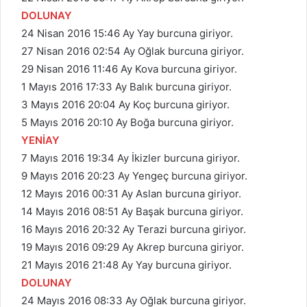
DOLUNAY
24 Nisan 2016 15:46 Ay Yay burcuna giriyor.
27 Nisan 2016 02:54 Ay Oğlak burcuna giriyor.
29 Nisan 2016 11:46 Ay Kova burcuna giriyor.
1 Mayıs 2016 17:33 Ay Balık burcuna giriyor.
3 Mayıs 2016 20:04 Ay Koç burcuna giriyor.
5 Mayıs 2016 20:10 Ay Boğa burcuna giriyor.
YENİAY
7 Mayıs 2016 19:34 Ay İkizler burcuna giriyor.
9 Mayıs 2016 20:23 Ay Yengeç burcuna giriyor.
12 Mayıs 2016 00:31 Ay Aslan burcuna giriyor.
14 Mayıs 2016 08:51 Ay Başak burcuna giriyor.
16 Mayıs 2016 20:32 Ay Terazi burcuna giriyor.
19 Mayıs 2016 09:29 Ay Akrep burcuna giriyor.
21 Mayıs 2016 21:48 Ay Yay burcuna giriyor.
DOLUNAY
24 Mayıs 2016 08:33 Ay Oğlak burcuna giriyor.