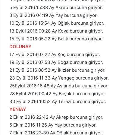
5 Eylül 2016 15:38 Ay Akrep burcuna giriyor.
8 Eylül 2016 04:19 Ay Yay burcuna giriyor.
10 Eylül 2016 15:54 Ay Oğlak burcuna giriyor.
13 Eylül 2016 00:28 Ay Kova burcuna giriyor.
15 Eylül 2016 05:22 Ay Balık burcuna giriyor.
DOLUNAY
17 Eylül 2016 07:22 Ay Koç burcuna giriyor.
19 Eylül 2016 07:58 Ay Boğa burcuna giriyor.
21 Eylül 2016 08:52 Ay İkizler burcuna giriyor.
23 Eylül 2016 11:33 Ay Yengeç burcuna giriyor.
25Eylül 2016 16:48 Ay Aslanda burcuna giriyor.
28 Eylül 2016 00:42 Ay Başak burcuna giriyor.
30 Eylül 2016 10:52 Ay Terazi burcuna giriyor.
YENİAY
2 Ekim 2016 22:42 Ay Akrep burcuna giriyor.
5 Ekim 2016 11:26 Ay Yay burcuna giriyor.
7 Ekim 2016 23:39 Ay Oğlak burcuna giriyor.