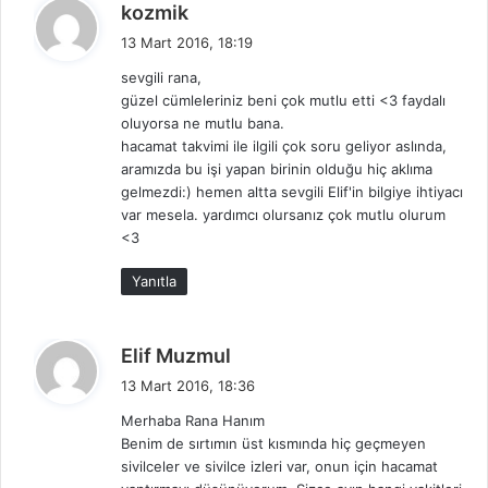
d
kozmik
e
13 Mart 2016, 18:19
d
sevgili rana,
i
güzel cümleleriniz beni çok mutlu etti <3 faydalı
k
oluyorsa ne mutlu bana.
i
hacamat takvimi ile ilgili çok soru geliyor aslında,
:
aramızda bu işi yapan birinin olduğu hiç aklıma
gelmezdi:) hemen altta sevgili Elif'in bilgiye ihtiyacı
var mesela. yardımcı olursanız çok mutlu olurum
<3
Yanıtla
d
Elif Muzmul
e
13 Mart 2016, 18:36
d
Merhaba Rana Hanım
i
Benim de sırtımın üst kısmında hiç geçmeyen
k
sivilceler ve sivilce izleri var, onun için hacamat
i