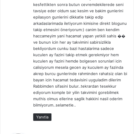
kesfettikten sonra butun cevremdekilerede seni
tavsiye eder oldum sac kesim ve bakim gunlerini
epilasyon gunlerini dikkatle takip edip
arkadaslarimada iletiyorum kimisine direkt blogunu
takip etmesini öneriyorum:) canim ben kendim
haccameyim yani hacamat yapan yetkili sahis ��
ve bunun icin her ay takvimini sabirsizlikla
bekliyordum cunku bazi hastalarima sadece
kuculen ay fazini takip etmek gerekmiyor hem
kuculen ay fazini hemde bolgesen sorunlari icin
calisiyorum mesela gecen ay kuculem ay fazinda
akrep burcu gunlerinde rahminden rahatsiz olan bi
bayan icin hacamat tedavisini uyguladim dilerim
Rabbimden sifasini bulur..tekrardan tesekkur
ediyorum komple bir yilin takvimini gorebilmek
muthis olmus ellerine saglik hakkini nasil oderim
bilmiyorum..selametle..
Yanıtla