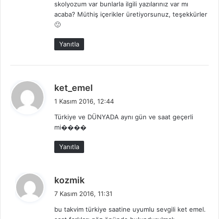
skolyozum var bunlarla ilgili yazılarınız var mı
:
acaba? Müthiş içerikler üretiyorsunuz, teşekkürler
🙂
Yanıtla
d
ket_emel
e
1 Kasım 2016, 12:44
d
Türkiye ve DÜNYADA aynı gün ve saat geçerli
i
mi����
k
i
Yanıtla
:
d
kozmik
e
7 Kasım 2016, 11:31
d
bu takvim türkiye saatine uyumlu sevgili ket emel.
i