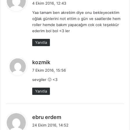
e
4 Ekim 2016, 12:43
d
Yaa tamam ben akrebim diye onu bekleyecektim
i
oğlak günlerini not ettim o gün ve saatlerde hem
k
roller hemde bakım yapacağım cok cok teşekkür
i
ederim bol bol <3 ler
:
Yanıtla
d
kozmik
e
7 Ekim 2016, 15:56
d
sevgiler 🙂 <3
i
k
Yanıtla
i
:
d
ebru erdem
e
24 Ekim 2016, 14:52
d