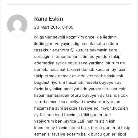
d
Rana Eskin
e
23 Mart 2016, 04:00
d
Iyi gunler sevgili kozmikim oncelikle iletimin
i
iletildigine ve yayinladigina cok mutlu oldum
k
tesekkur ederimm 🙂 kusura bakmayin soru
i
sorcaginizi dusunememistim bu yuzden takip
:
edemedim ayrica seve seve yardimci olurum ne
demek..hacamat takvimi demek kuculen ay fazini
takip etmek demek aslinda kozmik bakimla cok
bagdastiriyorum hacamati mesela buyuyen ay
fazinda yapilan ameliyatlarin yaralarinin cabucak
kapanmamasindan oturu buyuyen ay fazinda cok
zaruri olmadikca ameliyati tavsiye etmiyorsun
hacamatta ayni sekilde tavsiye edilmiyor..kuculen
ay fazinda hicri takvimin tekli gunlerinde
yapiyorum ben..ayrica ELIF hanim sizin icin
kuculen ay takvimindeki balik burcu gunlerini takip
etmenizi tavsiye ederim balik burcu gunleri tibbi