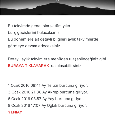
Bu takvimde genel olarak tüm yılın
burç geçişlerini bulacaksınız.
Bu dönemlere ait detaylı bilgileri aylık takvimlerde
görmeye devam edeceksiniz.
Detaylı aylık takvimlere menüden ulaşabileceğiniz gibi
BURAYA
TIKLAYARAK
da ulaşabilirsiniz.
1 Ocak 2016 08:41 Ay Terazi burcuna giriyor.
3 Ocak 2016 21:36 Ay Akrep burcuna giriyor.
6 Ocak 2016 08:57 Ay Yay burcuna giriyor.
8 Ocak 2016 17:07 Ay Oğlak burcuna giriyor.
YENİAY