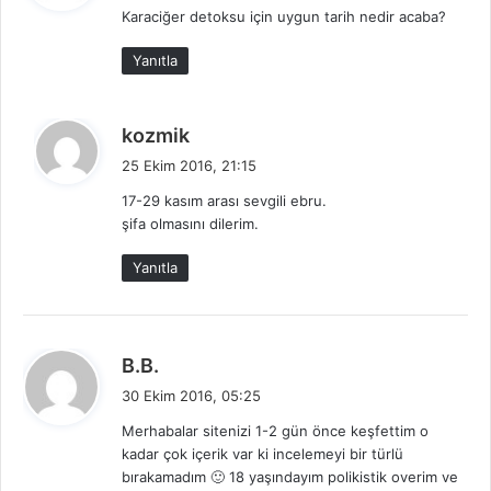
Karaciğer detoksu için uygun tarih nedir acaba?
i
k
Yanıtla
i
:
d
kozmik
e
25 Ekim 2016, 21:15
d
17-29 kasım arası sevgili ebru.
i
şifa olmasını dilerim.
k
i
Yanıtla
:
d
B.B.
e
30 Ekim 2016, 05:25
d
Merhabalar sitenizi 1-2 gün önce keşfettim o
i
kadar çok içerik var ki incelemeyi bir türlü
k
bırakamadım 🙂 18 yaşındayım polikistik overim ve
i