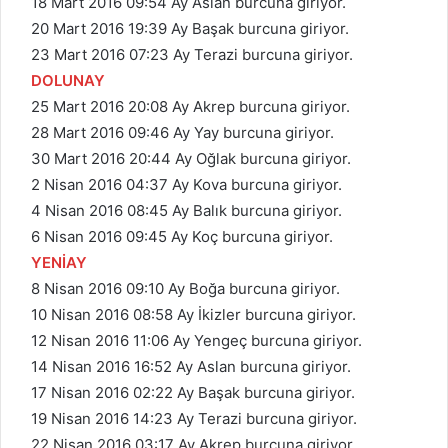
18 Mart 2016 09:54 Ay Aslan burcuna giriyor.
20 Mart 2016 19:39 Ay Başak burcuna giriyor.
23 Mart 2016 07:23 Ay Terazi burcuna giriyor.
DOLUNAY
25 Mart 2016 20:08 Ay Akrep burcuna giriyor.
28 Mart 2016 09:46 Ay Yay burcuna giriyor.
30 Mart 2016 20:44 Ay Oğlak burcuna giriyor.
2 Nisan 2016 04:37 Ay Kova burcuna giriyor.
4 Nisan 2016 08:45 Ay Balık burcuna giriyor.
6 Nisan 2016 09:45 Ay Koç burcuna giriyor.
YENİAY
8 Nisan 2016 09:10 Ay Boğa burcuna giriyor.
10 Nisan 2016 08:58 Ay İkizler burcuna giriyor.
12 Nisan 2016 11:06 Ay Yengeç burcuna giriyor.
14 Nisan 2016 16:52 Ay Aslan burcuna giriyor.
17 Nisan 2016 02:22 Ay Başak burcuna giriyor.
19 Nisan 2016 14:23 Ay Terazi burcuna giriyor.
22 Nisan 2016 03:17 Ay Akrep burcuna giriyor.