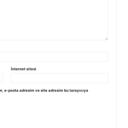
İnternet sitesi
m, e-posta adresim ve site adresim bu tarayıcıya