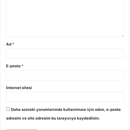
Ad
*
E-posta
*
İnternet sitesi
Daha sonraki yorumlarımda kullanılması için adım, e-posta
adresim ve site adresim bu tarayıcıya kaydedilsin.