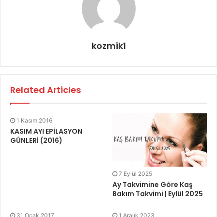
kozmik1
Related Articles
1 Kasım 2016
KASIM AYI EPİLASYON
GÜNLERİ (2016)
7 Eylül 2025
Ay Takvimine Göre Kaş
Bakım Takvimi | Eylül 2025
31 Ocak 2017
1 Aralık 2023