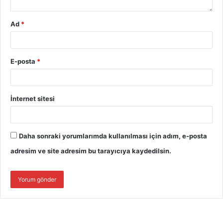
Ad
*
E-posta
*
İnternet sitesi
Daha sonraki yorumlarımda kullanılması için adım, e-posta
adresim ve site adresim bu tarayıcıya kaydedilsin.