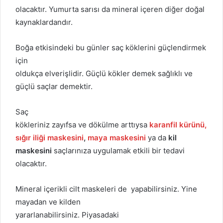
olacaktır. Yumurta sarısı da mineral içeren diğer doğal
kaynaklardandır.
Boğa etkisindeki bu günler saç köklerini güçlendirmek
için
oldukça elverişlidir. Güçlü kökler demek sağlıklı ve
güçlü saçlar demektir.
Saç
kökleriniz zayıfsa ve dökülme arttıysa
karanfil kürünü,
sığır iliği maskesini
,
maya maskesini
ya da
kil
maskesini
saçlarınıza uygulamak etkili bir tedavi
olacaktır.
Mineral içerikli cilt maskeleri de yapabilirsiniz. Yine
mayadan ve kilden
yararlanabilirsiniz. Piyasadaki