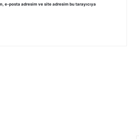
m, e-posta adresim ve site adresim bu tarayıcıya