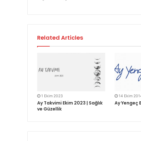
Related Articles
1 Ekim 2023
14 Ekim 201
Ay Takvimi Ekim 2023 | Sağlık
Ay Yengeç 
ve Güzellik