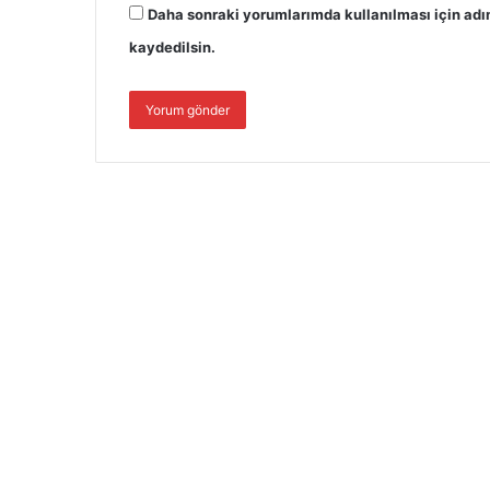
Daha sonraki yorumlarımda kullanılması için adı
kaydedilsin.