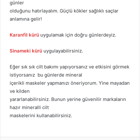
günler
olduğunu hatırlayalım. Güçlü kökler sağlıklı saçlar
anlamına gelir!
Karanfil kürü
uygulamak için doğru günlerdeyiz.
Sinameki kürü
uygulayabilirsiniz.
Eğer sık sık cilt bakımı yapıyorsanız ve etkisini görmek
istiyorsanız bu günlerde mineral
içerikli maskeler yapmanızı öneriyorum. Yine mayadan
ve kilden
yararlanabilirsiniz. Bunun yerine güvenilir markaların
hazır mineralli cilt
maskelerini kullanabilirsiniz.