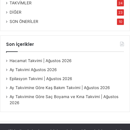
TAKVİMLER
24
DİĞER
23
SON ÖNERİLER
10
Son İçerikler
Hacamat Takvimi | Ağustos 2026
Ay Takvimi Ağustos 2026
Epilasyon Takvimi | Ağustos 2026
Ay Takvimine Göre Kaş Bakım Takvimi | Ağustos 2026
Ay Takvimine Göre Saç Boyama ve Kına Takvimi | Ağustos
2026