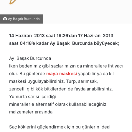
Ay Başak Burcunda
14 Haziran 2013 saat 19:26’dan 17 Haziran 2013
saat 04:18’e kadar Ay Başak Burcunda büyüyecek;
Ay Başak Burcu’nda
iken bedenimiz gibi saçlarımızın da minerallere ihtiyacı
olur. Bu günlerde
maya maskesi
yapabilir ya da kil
maskesi uygulayabilirsiniz. Turp, sarımsak,
zencefil gibi kök bitkilerden de faydalanabilirsiniz.
Yumurta sarısı içerdiği
minerallerle alternatif olarak kullanabileceğiniz
malzemeler arasında.
Saç köklerini güçlendirmek için bu günlerin ideal