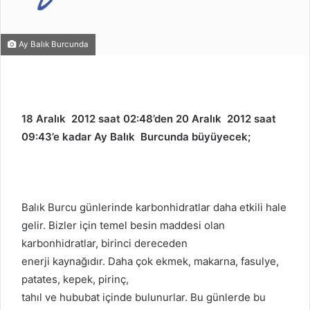
Ay Balık Burcunda
18 Aralık 2012 saat 02:48’den 20 Aralık 2012 saat
09:43’e kadar Ay Balık Burcunda büyüyecek;
Balık Burcu günlerinde karbonhidratlar daha etkili hale
gelir. Bizler için temel besin maddesi olan
karbonhidratlar, birinci dereceden
enerji kaynağıdır. Daha çok ekmek, makarna, fasulye,
patates, kepek, pirinç,
tahıl ve hububat içinde bulunurlar. Bu günlerde bu