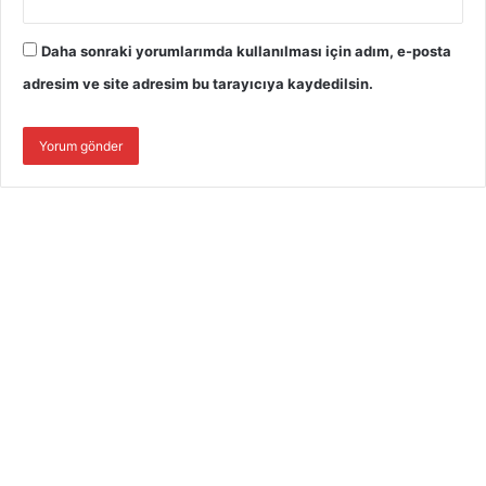
Daha sonraki yorumlarımda kullanılması için adım, e-posta
adresim ve site adresim bu tarayıcıya kaydedilsin.