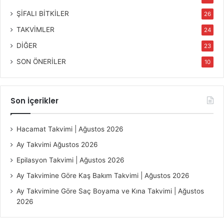
ŞİFALI BİTKİLER
26
TAKVİMLER
24
DİĞER
23
SON ÖNERİLER
10
Son İçerikler
Hacamat Takvimi | Ağustos 2026
Ay Takvimi Ağustos 2026
Epilasyon Takvimi | Ağustos 2026
Ay Takvimine Göre Kaş Bakım Takvimi | Ağustos 2026
Ay Takvimine Göre Saç Boyama ve Kına Takvimi | Ağustos
2026