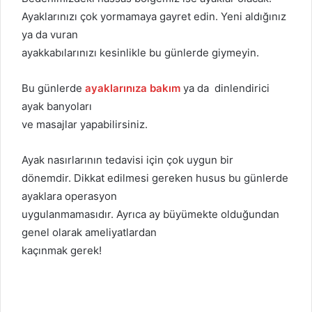
Ayaklarınızı çok yormamaya gayret edin. Yeni aldığınız
ya da vuran
ayakkabılarınızı kesinlikle bu günlerde giymeyin.
Bu günlerde
ayaklarınıza bakım
ya da dinlendirici
ayak banyoları
ve masajlar yapabilirsiniz.
Ayak nasırlarının tedavisi için çok uygun bir
dönemdir. Dikkat edilmesi gereken husus bu günlerde
ayaklara operasyon
uygulanmamasıdır. Ayrıca ay büyümekte olduğundan
genel olarak ameliyatlardan
kaçınmak gerek!