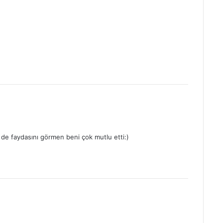
de faydasını görmen beni çok mutlu etti:)