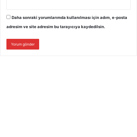
Daha sonraki yorumlarımda kullanılması için adım, e-posta
adresim ve site adresim bu tarayıcıya kaydedilsin.