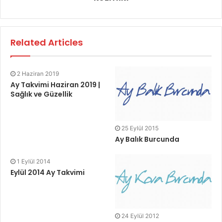
Related Articles
2 Haziran 2019
Ay Takvimi Haziran 2019 |
Sağlık ve Güzellik
25 Eylül 2015
Ay Balık Burcunda
1 Eylül 2014
Eylül 2014 Ay Takvimi
24 Eylül 2012