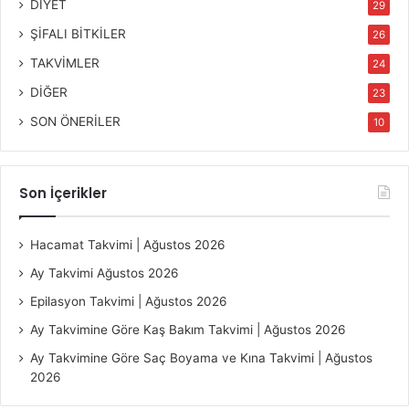
DİYET
29
ŞİFALI BİTKİLER
26
TAKVİMLER
24
DİĞER
23
SON ÖNERİLER
10
Son İçerikler
Hacamat Takvimi | Ağustos 2026
Ay Takvimi Ağustos 2026
Epilasyon Takvimi | Ağustos 2026
Ay Takvimine Göre Kaş Bakım Takvimi | Ağustos 2026
Ay Takvimine Göre Saç Boyama ve Kına Takvimi | Ağustos
2026