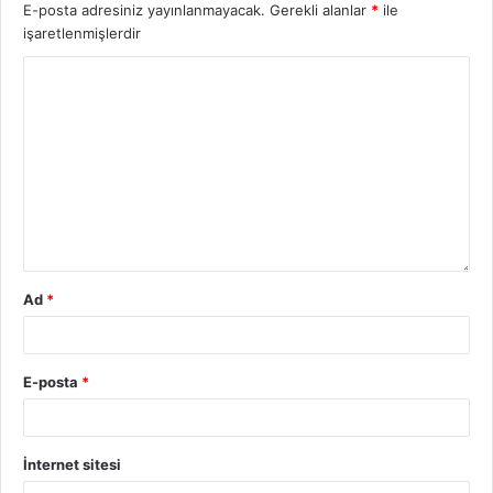
E-posta adresiniz yayınlanmayacak.
Gerekli alanlar
*
ile
işaretlenmişlerdir
Ad
*
E-posta
*
İnternet sitesi