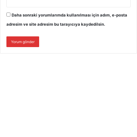
Daha sonraki yorumlarımda kullanılması için adım, e-posta
adresim ve site adresim bu tarayıcıya kaydedilsin.