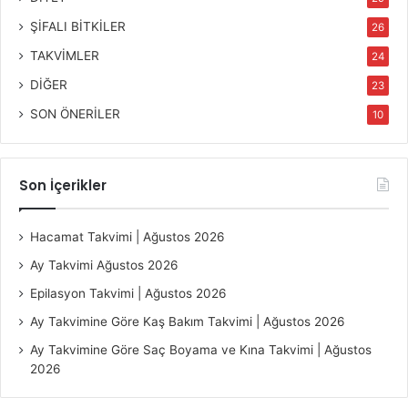
ŞİFALI BİTKİLER
26
TAKVİMLER
24
DİĞER
23
SON ÖNERİLER
10
Son İçerikler
Hacamat Takvimi | Ağustos 2026
Ay Takvimi Ağustos 2026
Epilasyon Takvimi | Ağustos 2026
Ay Takvimine Göre Kaş Bakım Takvimi | Ağustos 2026
Ay Takvimine Göre Saç Boyama ve Kına Takvimi | Ağustos
2026