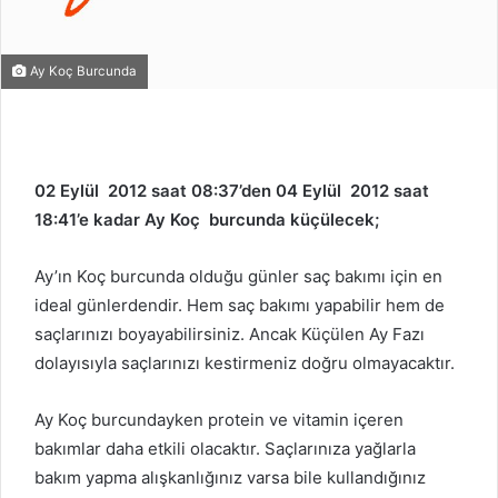
Ay Koç Burcunda
02 Eylül 2012 saat 08:37’den 04 Eylül 2012 saat
18:41’e kadar Ay Koç burcunda küçülecek;
Ay’ın Koç burcunda olduğu günler saç bakımı için en
ideal günlerdendir. Hem saç bakımı yapabilir hem de
saçlarınızı boyayabilirsiniz. Ancak Küçülen Ay Fazı
dolayısıyla saçlarınızı kestirmeniz doğru olmayacaktır.
Ay Koç burcundayken protein ve vitamin içeren
bakımlar daha etkili olacaktır. Saçlarınıza yağlarla
bakım yapma alışkanlığınız varsa bile kullandığınız