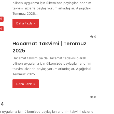
bilinen uygulama için ülkemizde paylaşılan anonim
takvimi sizlerle paylaşıyorum arkadaşlar. Aşağıdaki
Temmuz 2026…
Mİ
Daha Fazla »
Mİ
0
Hacamat Takvimi | Temmuz
2025
Hacamat takvimi ya da Hacamat tedavisi olarak
bilinen uygulama için ülkemizde paylaşılan anonim
takvimi sizlerle paylaşıyorum arkadaşlar. Aşağıdaki
Temmuz 2025…
Daha Fazla »
0
24
 uygulama için ülkemizde paylaşılan anonim takvimi sizlerle