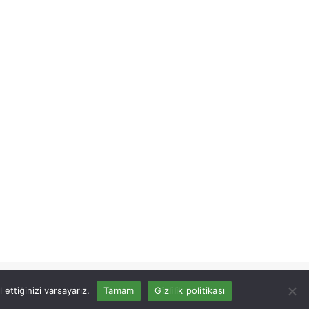
ettiğinizi varsayarız.
Tamam
Gizlilik politikası