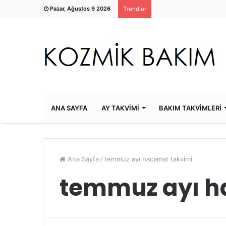
Pazar, Ağustos 9 2026
Trendler
ANA SAYFA
AY TAKVİMİ
BAKIM TAKVİMLERİ
Ana Sayfa
/
temmuz ayı hacamat takvimi
temmuz ayı h