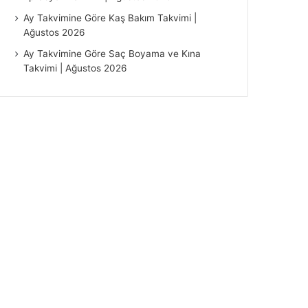
Ay Takvimine Göre Kaş Bakım Takvimi |
Ağustos 2026
Ay Takvimine Göre Saç Boyama ve Kına
Takvimi | Ağustos 2026