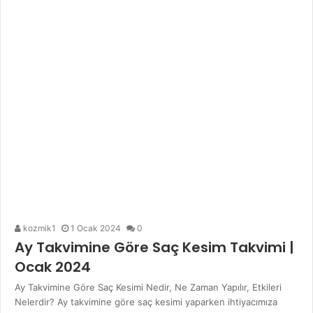
kozmik1
1 Ocak 2024
0
Ay Takvimine Göre Saç Kesim Takvimi |
Ocak 2024
Ay Takvimine Göre Saç Kesimi Nedir, Ne Zaman Yapılır, Etkileri
Nelerdir? Ay takvimine göre saç kesimi yaparken ihtiyacımıza