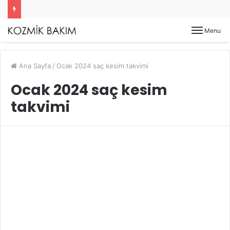
Menu
Ana Sayfa
/
Ocak 2024 saç kesim takvimi
Ocak 2024 saç kesim
takvimi