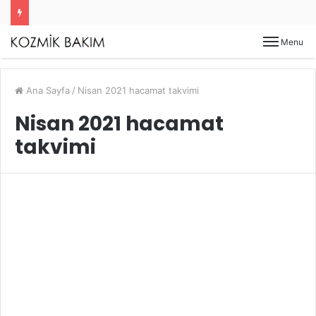
Menu
Ana Sayfa
/
Nisan 2021 hacamat takvimi
Nisan 2021 hacamat
takvimi