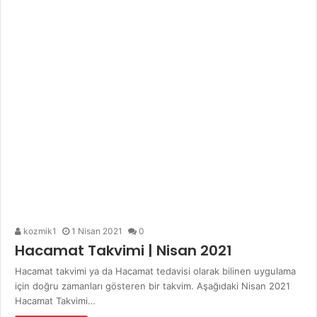
kozmik1
1 Nisan 2021
0
Hacamat Takvimi | Nisan 2021
Hacamat takvimi ya da Hacamat tedavisi olarak bilinen uygulama
için doğru zamanları gösteren bir takvim. Aşağıdaki Nisan 2021
Hacamat Takvimi…