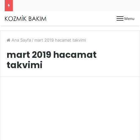
Menu
Ana Sayfa
/
mart 2019 hacamat takvimi
mart 2019 hacamat
takvimi