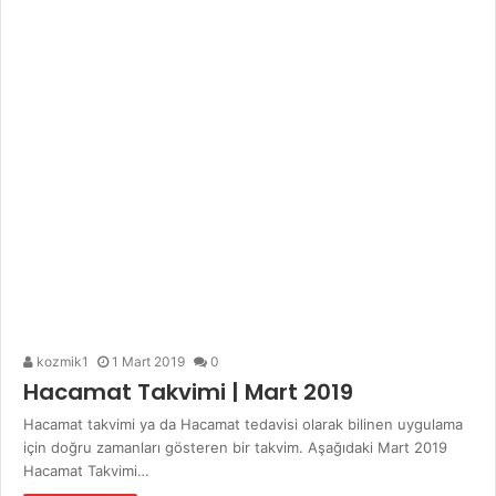
kozmik1
1 Mart 2019
0
Hacamat Takvimi | Mart 2019
Hacamat takvimi ya da Hacamat tedavisi olarak bilinen uygulama
için doğru zamanları gösteren bir takvim. Aşağıdaki Mart 2019
Hacamat Takvimi…