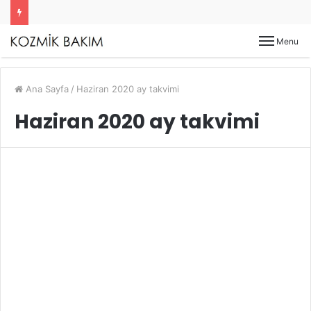
Menu
Ana Sayfa
/
Haziran 2020 ay takvimi
Haziran 2020 ay takvimi