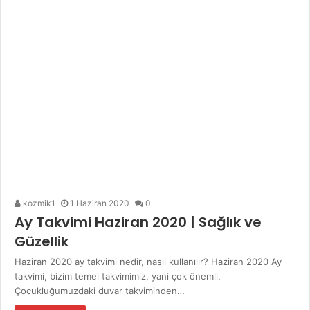
kozmik1
1 Haziran 2020
0
Ay Takvimi Haziran 2020 | Sağlık ve
Güzellik
Haziran 2020 ay takvimi nedir, nasıl kullanılır? Haziran 2020 Ay
takvimi, bizim temel takvimimiz, yani çok önemli.
Çocukluğumuzdaki duvar takviminden…