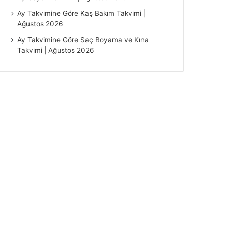
Ay Takvimine Göre Kaş Bakım Takvimi |
Ağustos 2026
Ay Takvimine Göre Saç Boyama ve Kına
Takvimi | Ağustos 2026