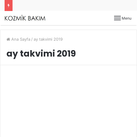
Menu
Ana Sayfa
/
ay takvimi 2019
ay takvimi 2019