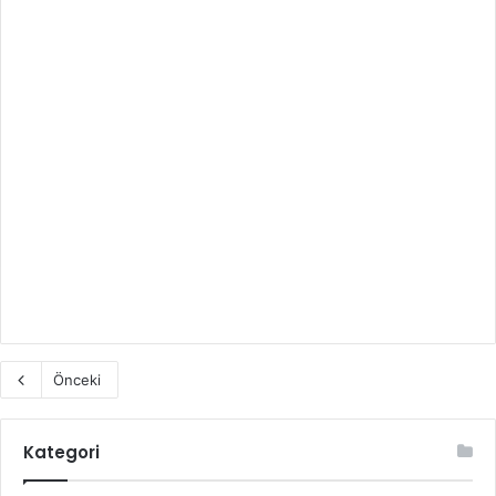
Önceki
Kategori