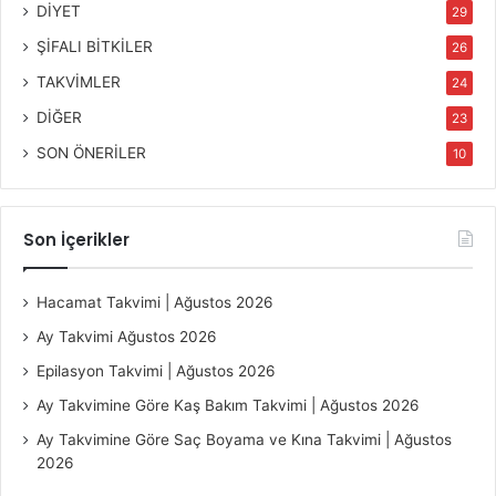
DİYET
29
ŞİFALI BİTKİLER
26
TAKVİMLER
24
DİĞER
23
SON ÖNERİLER
10
Son İçerikler
Hacamat Takvimi | Ağustos 2026
Ay Takvimi Ağustos 2026
Epilasyon Takvimi | Ağustos 2026
Ay Takvimine Göre Kaş Bakım Takvimi | Ağustos 2026
Ay Takvimine Göre Saç Boyama ve Kına Takvimi | Ağustos
2026