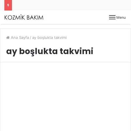
Menu
Ana Sayfa
/
ay boşlukta takvimi
ay boşlukta takvimi